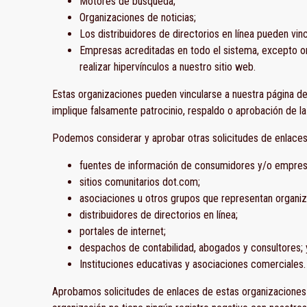
Motores de búsqueda;
Organizaciones de noticias;
Los distribuidores de directorios en línea pueden vin
Empresas acreditadas en todo el sistema, excepto or
realizar hipervínculos a nuestro sitio web.
Estas organizaciones pueden vincularse a nuestra página de 
implique falsamente patrocinio, respaldo o aprobación de la p
Podemos considerar y aprobar otras solicitudes de enlaces 
fuentes de información de consumidores y/o empre
sitios comunitarios dot.com;
asociaciones u otros grupos que representan organiz
distribuidores de directorios en línea;
portales de internet;
despachos de contabilidad, abogados y consultores; 
Instituciones educativas y asociaciones comerciales.
Aprobamos solicitudes de enlaces de estas organizaciones s