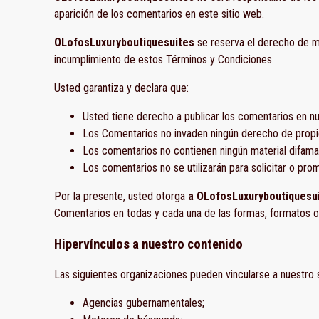
aparición de los comentarios en este sitio web.
OLofosLuxuryboutiquesuites
se reserva el derecho de m
incumplimiento de estos Términos y Condiciones.
Usted garantiza y declara que:
Usted tiene derecho a publicar los comentarios en nu
Los Comentarios no invaden ningún derecho de propied
Los comentarios no contienen ningún material difamato
Los comentarios no se utilizarán para solicitar o pr
Por la presente, usted otorga
a OLofosLuxuryboutiquesu
Comentarios en todas y cada una de las formas, formatos 
Hipervínculos a nuestro contenido
Las siguientes organizaciones pueden vincularse a nuestro s
Agencias gubernamentales;