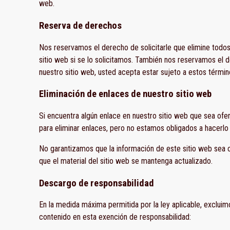
web.
Reserva de derechos
Nos reservamos el derecho de solicitarle que elimine todos 
sitio web si se lo solicitamos. También nos reservamos el 
nuestro sitio web, usted acepta estar sujeto a estos términ
Eliminación de enlaces de nuestro sitio web
Si encuentra algún enlace en nuestro sitio web que sea of
para eliminar enlaces, pero no estamos obligados a hacerlo
No garantizamos que la información de este sitio web sea 
que el material del sitio web se mantenga actualizado.
Descargo de responsabilidad
En la medida máxima permitida por la ley aplicable, excluim
contenido en esta exención de responsabilidad: