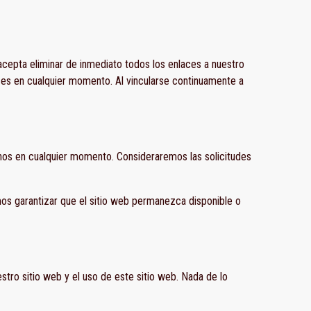
 acepta eliminar de inmediato todos los enlaces a nuestro
aces en cualquier momento. Al vincularse continuamente a
rnos en cualquier momento. Consideraremos las solicitudes
os garantizar que el sitio web permanezca disponible o
stro sitio web y el uso de este sitio web. Nada de lo